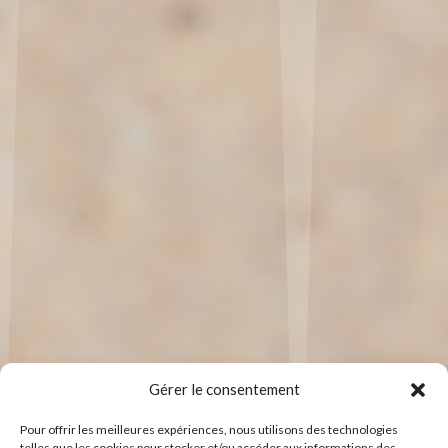
Gérer le consentement
Pour offrir les meilleures expériences, nous utilisons des technologies
telles que les cookies pour stocker et/ou accéder aux informations des