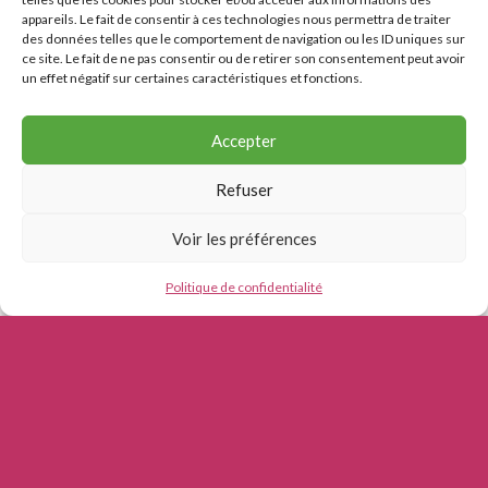
appareils. Le fait de consentir à ces technologies nous permettra de traiter
des données telles que le comportement de navigation ou les ID uniques sur
ce site. Le fait de ne pas consentir ou de retirer son consentement peut avoir
un effet négatif sur certaines caractéristiques et fonctions.
Accepter
Refuser
Voir les préférences
Politique de confidentialité