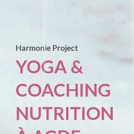
Harmonie Project
YOGA &
COACHING
NUTRITION